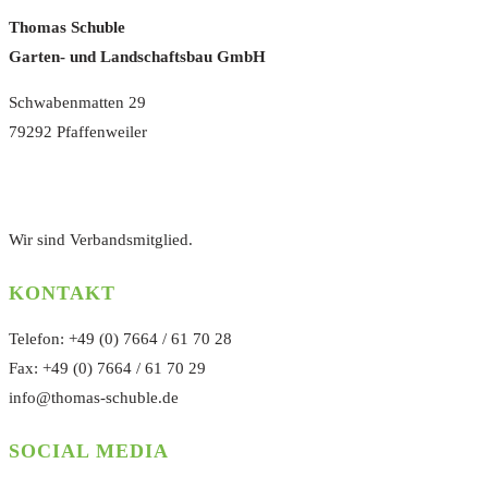
Thomas Schuble
Garten- und Landschaftsbau GmbH
Schwabenmatten 29
79292 Pfaffenweiler
Wir sind Verbandsmitglied.
KONTAKT
Telefon: +49 (0) 7664 / 61 70 28
Fax: +49 (0) 7664 / 61 70 29
info@thomas-schuble.de
SOCIAL MEDIA