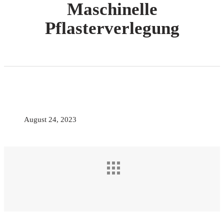
Maschinelle
Pflasterverlegung
August 24, 2023